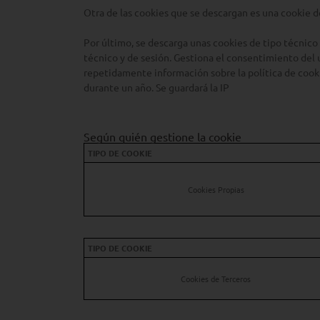
Otra de las cookies que se descargan es una cookie d
Por último, se descarga unas cookies de tipo técni
técnico y de sesión. Gestiona el consentimiento del 
repetidamente información sobre la política de cook
durante un año. Se guardará la IP
Según quién gestione la cookie
TIPO DE COOKIE
Cookies Propias
TIPO DE COOKIE
Cookies de Terceros