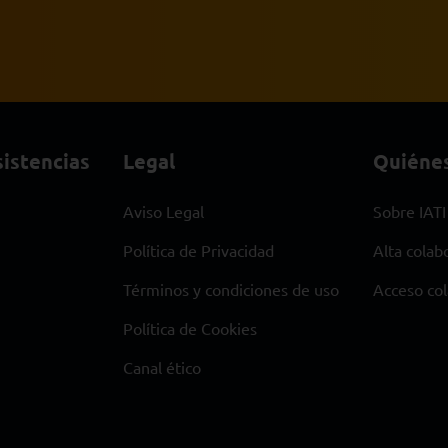
istencias
Legal
Quiéne
Aviso Legal
Sobre IATI
Política de Privacidad
Alta colab
Términos y condiciones de uso
Acceso co
Política de Cookies
Canal ético